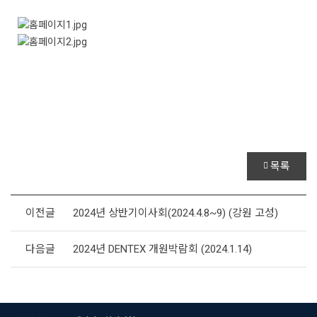
목록
이전글
2024년 상반기이사회(2024.4.8~9) (강원 고성)
다음글
2024년 DENTEX 개원박람회 (2024.1.14)