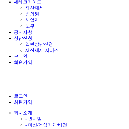
세테크가이드
재산제세
병의원
사업자
노무
공지사항
상담신청
일반상담신청
재산제세 서비스
로그인
회원가입
로그인
회원가입
회사소개
- 인사말
- 미션/핵심가치/비전