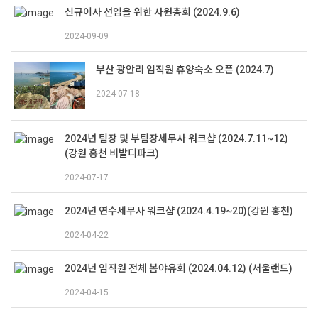
신규이사 선임을 위한 사원총회 (2024.9.6)
2024-09-09
부산 광안리 임직원 휴양숙소 오픈 (2024.7)
2024-07-18
2024년 팀장 및 부팀장세무사 워크샵 (2024.7.11~12)
(강원 홍천 비발디파크)
2024-07-17
2024년 연수세무사 워크샵 (2024.4.19~20)(강원 홍천)
2024-04-22
2024년 임직원 전체 봄야유회 (2024.04.12) (서울랜드)
2024-04-15