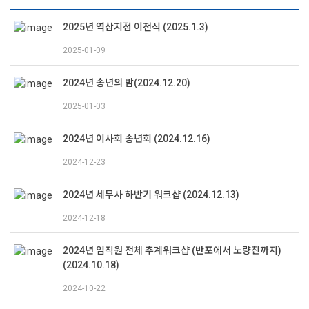
2025년 역삼지점 이전식 (2025.1.3)
2025-01-09
2024년 송년의 밤(2024.12.20)
2025-01-03
2024년 이사회 송년회 (2024.12.16)
2024-12-23
2024년 세무사 하반기 워크샵 (2024.12.13)
2024-12-18
2024년 임직원 전체 추계워크샵 (반포에서 노량진까지)
(2024.10.18)
2024-10-22