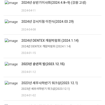
2024년 상반기이사회(2024.4.8~9) (강원 고성)
2024-04-11
2024년 강서지점 이전식(2024.03.29)
2024-04-08
2024년 DENTEX 개원박람회 (2024.1.14)
2024년 DENTEX 개원박람회 (2024.1.14)
2024-01-15
2023년 송년의 밤(2023.12.15)
2024-01-12
2023년 세무사하반기 워크샵(2023.12.1)
2023년 세무사하반기 워크샵(2023.12.1)
2024-01-02