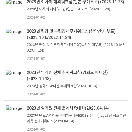
2023년 이사회 해외워크샵(일본 구마모토) (2023.11.23)
2023년 이사회 해외워크샵(일본 구마모토) (2023.11.23)
2024-01-02
2023년 팀장 및 부팀장세무사워크샵(설악산.대부도)
(2023.10.6/2023.11.24)
2023년 팀장 및 부팀장세무사워크샵(설악산.대부도) (2023.10.6/2
023.11.24)
2024-01-02
2023년 임직원 전체 추계워크샵(강화도 마니산)
(2023.10.13)
2023년 강화도 마니산 추계워크샵(2023.10.13)
2024-01-02
2023년 임직원 전체 춘계체육대회(2023.04.14)
2023년 택스홈앤아웃 춘계체육대회(2023.04.14) 2023년 택스홈앤
아웃 춘계체육대회(2023.04.14)
2024-01-02