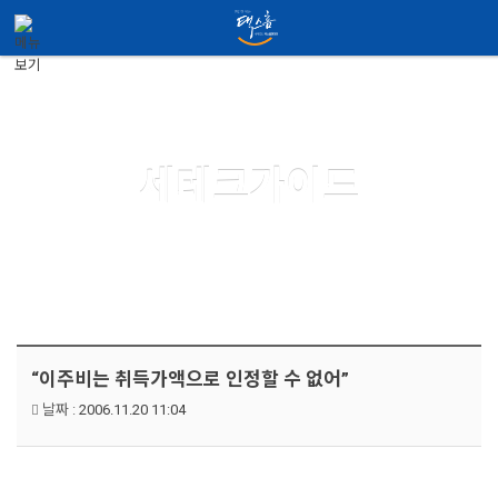
메뉴 건너뛰기
Guide
세테크가이드
“이주비는 취득가액으로 인정할 수 없어”
날짜 :
2006.11.20 11:04